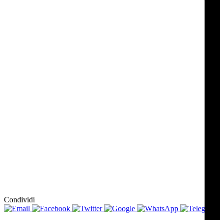
Condividi