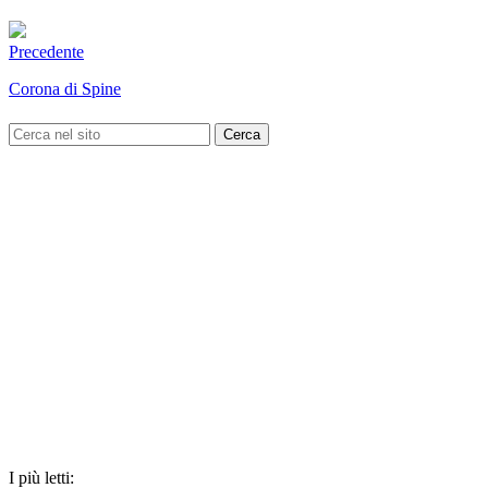
Precedente
Corona di Spine
I più letti: