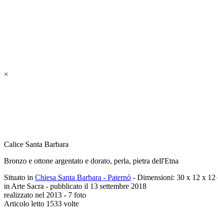
×
Calice Santa Barbara
Bronzo e ottone argentato e dorato, perla, pietra dell'Etna
Situato in
Chiesa Santa Barbara - Paternò
- Dimensioni: 30 x 12 x 12
in Arte Sacra - pubblicato il 13 settembre 2018
realizzato nel 2013 - 7 foto
Articolo letto 1533 volte