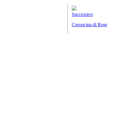
Successivo
Coroncina di Rose