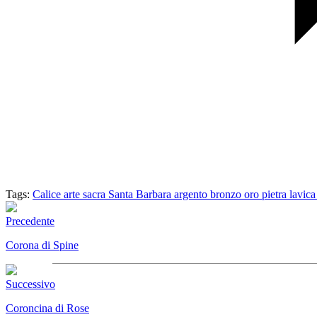
Tags:
Calice
arte sacra
Santa Barbara
argento
bronzo
oro
pietra lavic
Precedente
Corona di Spine
Successivo
Coroncina di Rose