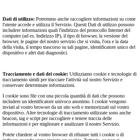
Dati di utilizzo:
Potremmo anche raccogliere informazioni su come
l'utente accede e utilizza il Servizio. Questi Dati di utilizzo possono
includere informazioni quali l'indirizzo del protocollo Internet del
computer (ad es. Indirizzo IP), il tipo di browser, la versione del
browser, le pagine del nostro servizio che si visita, l'ora e la data
della visita, il tempo trascorso su tali pagine, identificatore unico del
dispositivo e altri dati diagnostici.
Tracciamento e dati dei cookie:
Utilizziamo cookie e tecnologie di
tracciamento simili per tracciare l'attività sul nostro Servizio e
conservare determinate informazioni.
I cookie sono file con una piccola quantità di dati che possono
includere un identificatore univoco anonimo. I cookie vengono
inviati al vostro browser da un sito web e memorizzati sul vostro
dispositivo. Altre tecnologie di tracciamento utilizzate sono anche
beacon, tag e script per raccogliere e tenere traccia delle
informazioni e per migliorare e analizzare il nostro Servizio.
Potete chiedere al vostro browser di rifiutare tutti i cookie o di