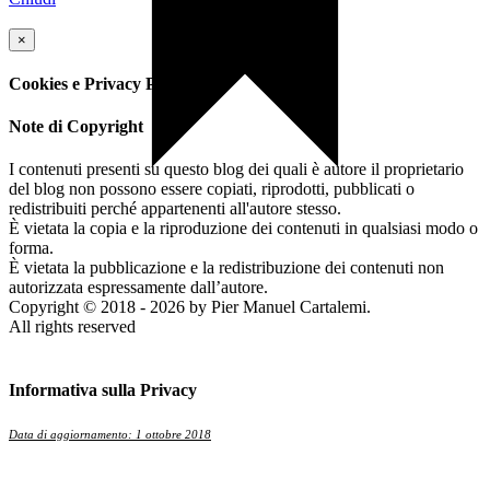
×
Cookies e Privacy Policy
Note di Copyright
I contenuti presenti su questo blog dei quali è autore il proprietario
del blog non possono essere copiati, riprodotti, pubblicati o
redistribuiti perché appartenenti all'autore stesso.
È vietata la copia e la riproduzione dei contenuti in qualsiasi modo o
forma.
È vietata la pubblicazione e la redistribuzione dei contenuti non
autorizzata espressamente dall’autore.
Copyright © 2018 - 2026 by Pier Manuel Cartalemi.
All rights reserved
Informativa sulla Privacy
Data di aggiornamento: 1 ottobre 2018