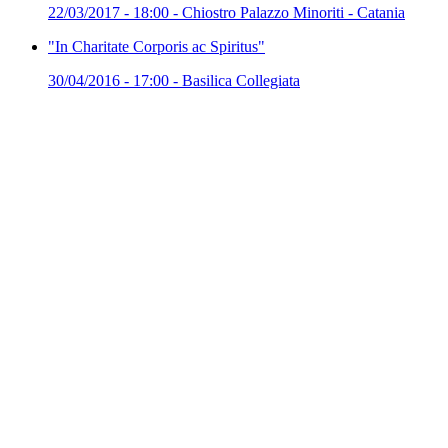
22/03/2017 - 18:00 - Chiostro Palazzo Minoriti - Catania
"In Charitate Corporis ac Spiritus"
30/04/2016 - 17:00 - Basilica Collegiata