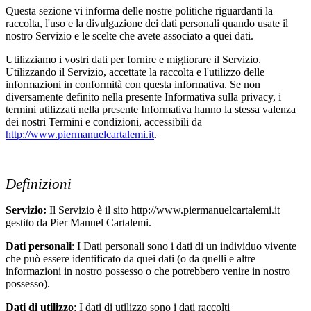
Questa sezione vi informa delle nostre politiche riguardanti la
raccolta, l'uso e la divulgazione dei dati personali quando usate il
nostro Servizio e le scelte che avete associato a quei dati.
Utilizziamo i vostri dati per fornire e migliorare il Servizio.
Utilizzando il Servizio, accettate la raccolta e l'utilizzo delle
informazioni in conformità con questa informativa. Se non
diversamente definito nella presente Informativa sulla privacy, i
termini utilizzati nella presente Informativa hanno la stessa valenza
dei nostri Termini e condizioni, accessibili da
http://www.piermanuelcartalemi.it
.
Definizioni
Servizio:
Il Servizio è il sito http://www.piermanuelcartalemi.it
gestito da Pier Manuel Cartalemi.
Dati personali
: I Dati personali sono i dati di un individuo vivente
che può essere identificato da quei dati (o da quelli e altre
informazioni in nostro possesso o che potrebbero venire in nostro
possesso).
Dati di utilizzo
: I dati di utilizzo sono i dati raccolti