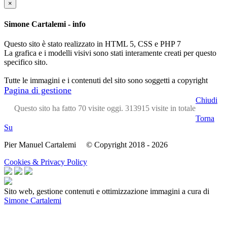
×
Simone Cartalemi - info
Questo sito è stato realizzato in HTML 5, CSS e PHP 7
La grafica e i modelli visivi sono stati interamente creati per questo
specifico sito.
Tutte le immagini e i contenuti del sito sono soggetti a copyright
Pagina di gestione
Chiudi
Questo sito ha fatto 70 visite oggi. 313915 visite in totale
Torna
Su
Pier Manuel Cartalemi © Copyright 2018 - 2026
Cookies & Privacy Policy
Sito web, gestione contenuti e ottimizzazione immagini a cura di
Simone Cartalemi