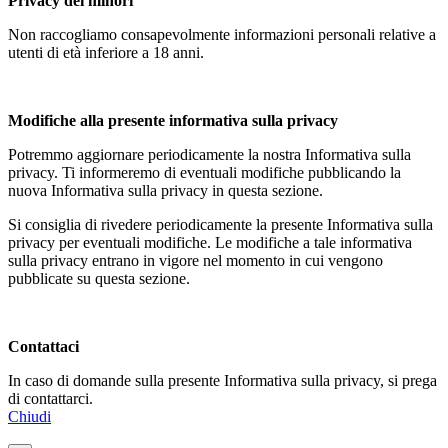
Privacy dei minori
Non raccogliamo consapevolmente informazioni personali relative a
utenti di età inferiore a 18 anni.
Modifiche alla presente informativa sulla privacy
Potremmo aggiornare periodicamente la nostra Informativa sulla
privacy. Ti informeremo di eventuali modifiche pubblicando la
nuova Informativa sulla privacy in questa sezione.
Si consiglia di rivedere periodicamente la presente Informativa sulla
privacy per eventuali modifiche. Le modifiche a tale informativa
sulla privacy entrano in vigore nel momento in cui vengono
pubblicate su questa sezione.
Contattaci
In caso di domande sulla presente Informativa sulla privacy, si prega
di contattarci.
Chiudi