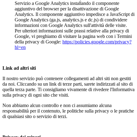
Servizio a Google Analytics installando il componente
aggiuntivo del browser per la disattivazione di Google
Analytics. Il componente aggiuntivo impedisce a JavaScript di
Google Analytics (ga.js, analytics.js e dc.js) di condividere
informazioni con Google Analytics sull'attività delle visite.
Per ulteriori informazioni sulle prassi relative alla privacy di
Google, vi preghiamo di visitare la pagina web con i Termini
della privacy di Google:
https://policies.google.com/privacy?
hl=en
Link ad altri siti
Il nostro servizio può contenere collegamenti ad altri siti non gestiti
da noi. Cliccando su un link di terze parti, sarete indirizzati al sito di
quella terza parte. Ti consigliamo vivamente di rivedere l'Informativa
sulla privacy di ogni sito che visiti.
Non abbiamo alcun controllo e non ci assumiamo alcuna
responsabilità per il contenuto, le politiche sulla privacy o le pratiche
di qualsiasi sito o servizio di terzi.