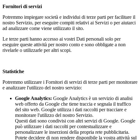
Fornitori di servizi
Potremmo impiegare società e individui di terze parti per facilitare il
nostro Servizio, per eseguire compiti relativi ai Servizi o per aiutarci
ad analizzare come viene utilizzato il sito.
Le terze parti hanno accesso ai vostri Dati personali solo per
eseguire queste attività per nostro conto e sono obbligate a non
rivelarle o utilizzarle per altri scopi.
Statistiche
Potremmo utilizzare i Fornitori di servizi di terze parti per monitorare
e analizzare l'utilizzo del nostro servizio:
Google Analytics:
Google Analytics è un servizio di analisi
web offerto da Google che tiene traccia e segnala il traffico
del sito web. Google utilizza i dati raccolti per tracciare e
monitorare l'utilizzo del nostro Servizio.
Questi dati sono condivisi con altri servizi di Google. Google
può utilizzare i dati raccolti per contestualizzare e
personalizzare le inserzioni della propria rete pubblicitaria.
Potete decidere di non rendere disponibile la vostra attività sul