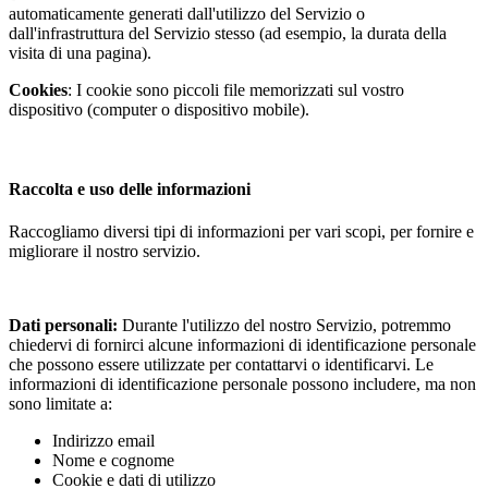
automaticamente generati dall'utilizzo del Servizio o
dall'infrastruttura del Servizio stesso (ad esempio, la durata della
visita di una pagina).
Cookies
: I cookie sono piccoli file memorizzati sul vostro
dispositivo (computer o dispositivo mobile).
Raccolta e uso delle informazioni
Raccogliamo diversi tipi di informazioni per vari scopi, per fornire e
migliorare il nostro servizio.
Dati personali:
Durante l'utilizzo del nostro Servizio, potremmo
chiedervi di fornirci alcune informazioni di identificazione personale
che possono essere utilizzate per contattarvi o identificarvi. Le
informazioni di identificazione personale possono includere, ma non
sono limitate a:
Indirizzo email
Nome e cognome
Cookie e dati di utilizzo