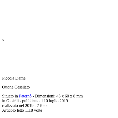
×
Piccola Dafne
Ottone Cesellato
Situato in
Paternò
- Dimensioni: 45 x 60 x 8 mm
in Gioielli - pubblicato il 10 luglio 2019
realizzato nel 2019 - 7 foto
Articolo letto 1118 volte