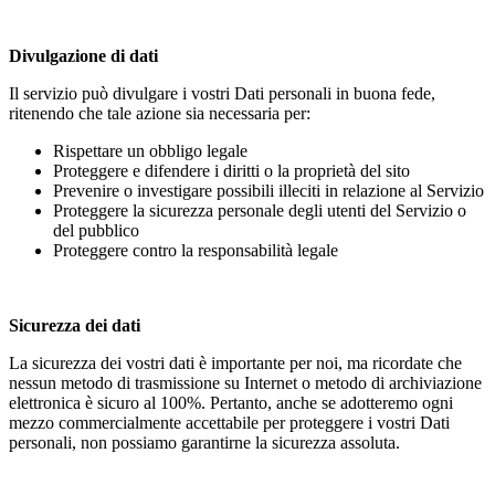
Divulgazione di dati
Il servizio può divulgare i vostri Dati personali in buona fede,
ritenendo che tale azione sia necessaria per:
Rispettare un obbligo legale
Proteggere e difendere i diritti o la proprietà del sito
Prevenire o investigare possibili illeciti in relazione al Servizio
Proteggere la sicurezza personale degli utenti del Servizio o
del pubblico
Proteggere contro la responsabilità legale
Sicurezza dei dati
La sicurezza dei vostri dati è importante per noi, ma ricordate che
nessun metodo di trasmissione su Internet o metodo di archiviazione
elettronica è sicuro al 100%. Pertanto, anche se adotteremo ogni
mezzo commercialmente accettabile per proteggere i vostri Dati
personali, non possiamo garantirne la sicurezza assoluta.