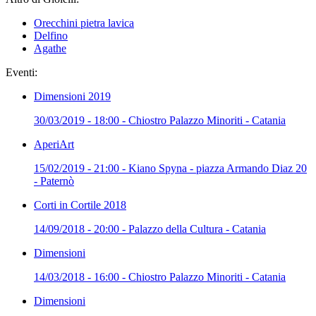
Orecchini pietra lavica
Delfino
Agathe
Eventi:
Dimensioni 2019
30/03/2019 - 18:00 - Chiostro Palazzo Minoriti - Catania
AperiArt
15/02/2019 - 21:00 - Kiano Spyna - piazza Armando Diaz 20
- Paternò
Corti in Cortile 2018
14/09/2018 - 20:00 - Palazzo della Cultura - Catania
Dimensioni
14/03/2018 - 16:00 - Chiostro Palazzo Minoriti - Catania
Dimensioni